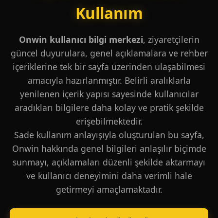
Kullanım
Onwin kullanıcı bilgi merkezi
, ziyaretçilerin
güncel duyurulara, genel açıklamalara ve rehber
içeriklerine tek bir sayfa üzerinden ulaşabilmesi
amacıyla hazırlanmıştır. Belirli aralıklarla
yenilenen içerik yapısı sayesinde kullanıcılar
aradıkları bilgilere daha kolay ve pratik şekilde
erişebilmektedir.
Sade kullanım anlayışıyla oluşturulan bu sayfa,
Onwin hakkında genel bilgileri anlaşılır biçimde
sunmayı, açıklamaları düzenli şekilde aktarmayı
ve kullanıcı deneyimini daha verimli hale
getirmeyi amaçlamaktadır.