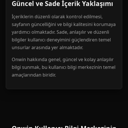
Güncel ve Sade İçerik Yaklaşımı
İçeriklerin düzenli olarak kontrol edilmesi,
sayfanın güncelliğini ve bilgi kalitesini korumaya
yardımcı olmaktadır. Sade, anlaşılır ve düzenli
bilgiler kullanıcı deneyimini güçlendiren temel
unsurlar arasında yer almaktadır.
Onwin hakkında genel, güncel ve kolay anlaşılır
bilgi sunmak, bu kullanıcı bilgi merkezinin temel
amaçlarından biridir.