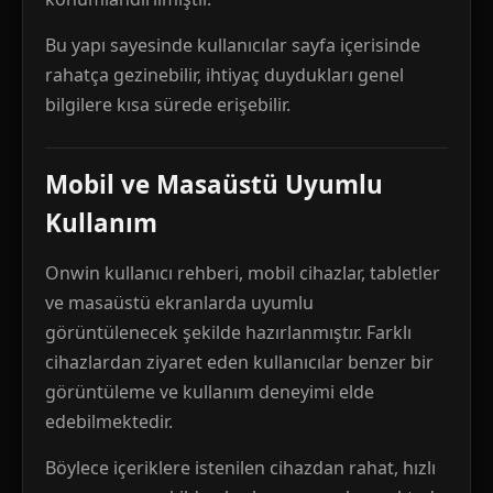
Bu yapı sayesinde kullanıcılar sayfa içerisinde
rahatça gezinebilir, ihtiyaç duydukları genel
bilgilere kısa sürede erişebilir.
Mobil ve Masaüstü Uyumlu
Kullanım
Onwin kullanıcı rehberi, mobil cihazlar, tabletler
ve masaüstü ekranlarda uyumlu
görüntülenecek şekilde hazırlanmıştır. Farklı
cihazlardan ziyaret eden kullanıcılar benzer bir
görüntüleme ve kullanım deneyimi elde
edebilmektedir.
Böylece içeriklere istenilen cihazdan rahat, hızlı