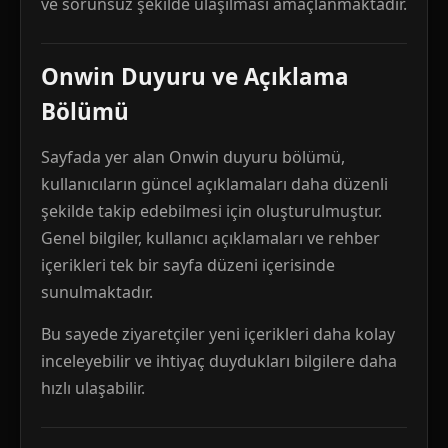
ve sorunsuz şekilde ulaşılması amaçlanmaktadır.
Onwin Duyuru ve Açıklama
Bölümü
Sayfada yer alan Onwin duyuru bölümü,
kullanıcıların güncel açıklamaları daha düzenli
şekilde takip edebilmesi için oluşturulmuştur.
Genel bilgiler, kullanıcı açıklamaları ve rehber
içerikleri tek bir sayfa düzeni içerisinde
sunulmaktadır.
Bu sayede ziyaretçiler yeni içerikleri daha kolay
inceleyebilir ve ihtiyaç duydukları bilgilere daha
hızlı ulaşabilir.