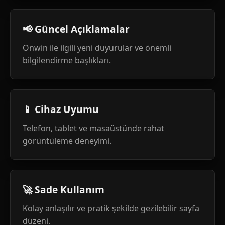
📢 Güncel Açıklamalar
Onwin ile ilgili yeni duyurular ve önemli
bilgilendirme başlıkları.
📱 Cihaz Uyumu
Telefon, tablet ve masaüstünde rahat
görüntüleme deneyimi.
🚀 Sade Kullanım
Kolay anlaşılır ve pratik şekilde gezilebilir sayfa
düzeni.