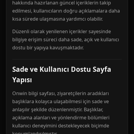
hakkında hazırlanan güncel içeriklerin takip
edilmesi, kullanıcıların doğru açıklamalara daha
kısa sürede ulaşmasına yardımcı olabilir.
Düzenli olarak yenilenen içerikler sayesinde
bilgiye erişim süreci daha sade, açık ve kullanıcı
dostu bir yapıya kavuşmaktadır.
Sade ve Kullanıcı Dostu Sayfa
Yapısı
Onwin bilgi sayfası, ziyaretçilerin aradıkları
başlıklara kolayca ulaşabilmesi için sade ve
anlaşılır şekilde düzenlenmiştir. Başlıklar,
açıklama alanları ve yönlendirme bölümleri
kullanıcı deneyimini destekleyecek biçimde
konumlandırılmıştır.