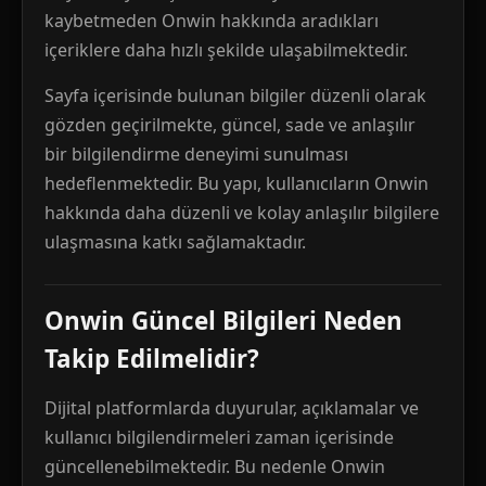
kaybetmeden Onwin hakkında aradıkları
içeriklere daha hızlı şekilde ulaşabilmektedir.
Sayfa içerisinde bulunan bilgiler düzenli olarak
gözden geçirilmekte, güncel, sade ve anlaşılır
bir bilgilendirme deneyimi sunulması
hedeflenmektedir. Bu yapı, kullanıcıların Onwin
hakkında daha düzenli ve kolay anlaşılır bilgilere
ulaşmasına katkı sağlamaktadır.
Onwin Güncel Bilgileri Neden
Takip Edilmelidir?
Dijital platformlarda duyurular, açıklamalar ve
kullanıcı bilgilendirmeleri zaman içerisinde
güncellenebilmektedir. Bu nedenle Onwin