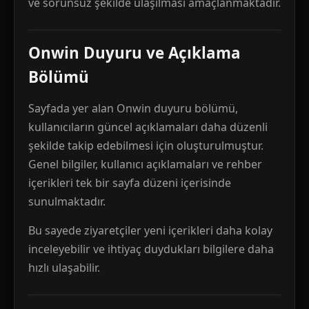
ve sorunsuz şekilde ulaşılması amaçlanmaktadır.
Onwin Duyuru ve Açıklama
Bölümü
Sayfada yer alan Onwin duyuru bölümü,
kullanıcıların güncel açıklamaları daha düzenli
şekilde takip edebilmesi için oluşturulmuştur.
Genel bilgiler, kullanıcı açıklamaları ve rehber
içerikleri tek bir sayfa düzeni içerisinde
sunulmaktadır.
Bu sayede ziyaretçiler yeni içerikleri daha kolay
inceleyebilir ve ihtiyaç duydukları bilgilere daha
hızlı ulaşabilir.