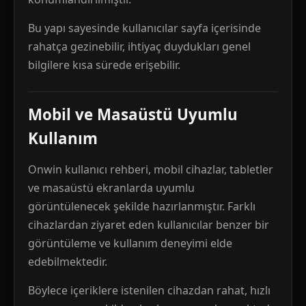
Bu yapı sayesinde kullanıcılar sayfa içerisinde
rahatça gezinebilir, ihtiyaç duydukları genel
bilgilere kısa sürede erişebilir.
Mobil ve Masaüstü Uyumlu
Kullanım
Onwin kullanıcı rehberi, mobil cihazlar, tabletler
ve masaüstü ekranlarda uyumlu
görüntülenecek şekilde hazırlanmıştır. Farklı
cihazlardan ziyaret eden kullanıcılar benzer bir
görüntüleme ve kullanım deneyimi elde
edebilmektedir.
Böylece içeriklere istenilen cihazdan rahat, hızlı