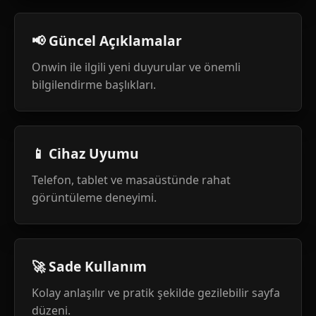
📢 Güncel Açıklamalar
Onwin ile ilgili yeni duyurular ve önemli
bilgilendirme başlıkları.
📱 Cihaz Uyumu
Telefon, tablet ve masaüstünde rahat
görüntüleme deneyimi.
🚀 Sade Kullanım
Kolay anlaşılır ve pratik şekilde gezilebilir sayfa
düzeni.