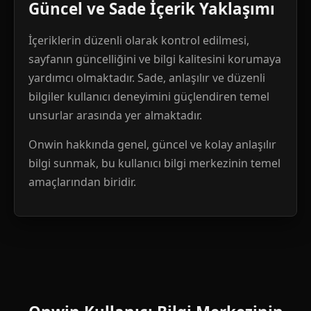
Güncel ve Sade İçerik Yaklaşımı
İçeriklerin düzenli olarak kontrol edilmesi,
sayfanın güncelliğini ve bilgi kalitesini korumaya
yardımcı olmaktadır. Sade, anlaşılır ve düzenli
bilgiler kullanıcı deneyimini güçlendiren temel
unsurlar arasında yer almaktadır.
Onwin hakkında genel, güncel ve kolay anlaşılır
bilgi sunmak, bu kullanıcı bilgi merkezinin temel
amaçlarından biridir.