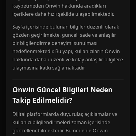
kaybetmeden Onwin hakkında aradıkları
içeriklere daha hızlı şekilde ulaşabilmektedir.
Sayfa içerisinde bulunan bilgiler düzenli olarak
gözden geçirilmekte, güncel, sade ve anlaşılır
bir bilgilendirme deneyimi sunulması
hedeflenmektedir. Bu yapı, kullanıcıların Onwin
hakkında daha düzenli ve kolay anlaşılır bilgilere
ulaşmasına katkı sağlamaktadır.
Onwin Güncel Bilgileri Neden
Takip Edilmelidir?
Dijital platformlarda duyurular, açıklamalar ve
kullanıcı bilgilendirmeleri zaman içerisinde
güncellenebilmektedir. Bu nedenle Onwin