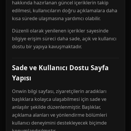
hakkında hazırlanan güncel içeriklerin takip
edilmesi, kullanıcıların doğru açıklamalara daha
kısa sürede ulaşmasına yardımcı olabilir.
Düzenli olarak yenilenen içerikler sayesinde
bilgiye erişim süreci daha sade, açık ve kullanıcı
dostu bir yapıya kavuşmaktadır.
Sade ve Kullanıcı Dostu Sayfa
Yapısı
Onwin bilgi sayfası, ziyaretçilerin aradıkları
başlıklara kolayca ulaşabilmesi için sade ve
anlaşılır şekilde düzenlenmiştir. Başlıklar,
açıklama alanları ve yönlendirme bölümleri
kullanıcı deneyimini destekleyecek biçimde
konumlandırılmıştır.