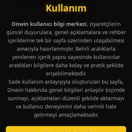
Kullanım
Onwin kullanıcı bilgi merkezi
, ziyaretçilerin
güncel duyurulara, genel açıklamalara ve rehber
içeriklerine tek bir sayfa üzerinden ulaşabilmesi
amacıyla hazırlanmıştır. Belirli aralıklarla
yenilenen içerik yapısı sayesinde kullanıcılar
aradıkları bilgilere daha kolay ve pratik şekilde
erişebilmektedir.
Sade kullanım anlayışıyla oluşturulan bu sayfa,
Onwin hakkında genel bilgileri anlaşılır biçimde
sunmayı, açıklamaları düzenli şekilde aktarmayı
ve kullanıcı deneyimini daha verimli hale
getirmeyi amaçlamaktadır.