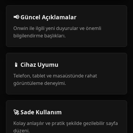
📢 Güncel Açıklamalar
Onwin ile ilgili yeni duyurular ve önemli
bilgilendirme başlıkları.
📱 Cihaz Uyumu
Telefon, tablet ve masaüstünde rahat
görüntüleme deneyimi.
🚀 Sade Kullanım
Kolay anlaşılır ve pratik şekilde gezilebilir sayfa
düzeni.