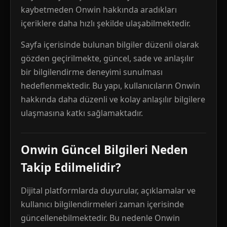
kaybetmeden Onwin hakkında aradıkları
içeriklere daha hızlı şekilde ulaşabilmektedir.
Sayfa içerisinde bulunan bilgiler düzenli olarak
gözden geçirilmekte, güncel, sade ve anlaşılır
bir bilgilendirme deneyimi sunulması
hedeflenmektedir. Bu yapı, kullanıcıların Onwin
hakkında daha düzenli ve kolay anlaşılır bilgilere
ulaşmasına katkı sağlamaktadır.
Onwin Güncel Bilgileri Neden
Takip Edilmelidir?
Dijital platformlarda duyurular, açıklamalar ve
kullanıcı bilgilendirmeleri zaman içerisinde
güncellenebilmektedir. Bu nedenle Onwin