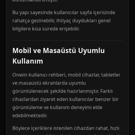
Bu yapı sayesinde kullanıcılar sayfa içerisinde
rahatça gezinebilir, ihtiyaç duydukları genel
bilgilere kısa sürede erişebilir.
Mobil ve Masaüstü Uyumlu
Kullanım
Onwin kullanıcı rehberi, mobil cihazlar, tabletler
ve masaüstü ekranlarda uyumlu
görüntülenecek şekilde hazırlanmıştır. Farklı
cihazlardan ziyaret eden kullanıcılar benzer bir
görüntüleme ve kullanım deneyimi elde
edebilmektedir.
Böylece içeriklere istenilen cihazdan rahat, hızlı