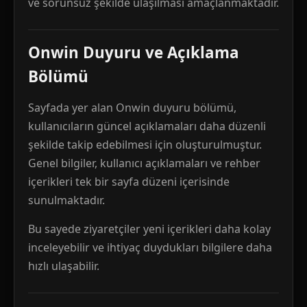
ve sorunsuz şekilde ulaşılması amaçlanmaktadır.
Onwin Duyuru ve Açıklama
Bölümü
Sayfada yer alan Onwin duyuru bölümü,
kullanıcıların güncel açıklamaları daha düzenli
şekilde takip edebilmesi için oluşturulmuştur.
Genel bilgiler, kullanıcı açıklamaları ve rehber
içerikleri tek bir sayfa düzeni içerisinde
sunulmaktadır.
Bu sayede ziyaretçiler yeni içerikleri daha kolay
inceleyebilir ve ihtiyaç duydukları bilgilere daha
hızlı ulaşabilir.