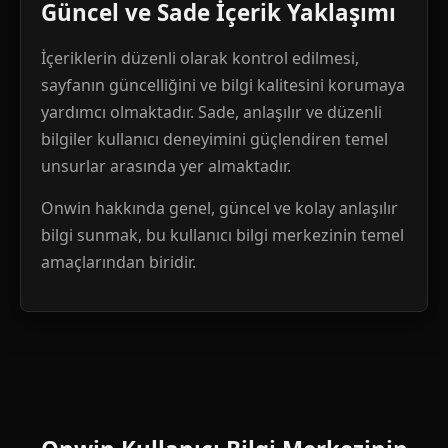
Güncel ve Sade İçerik Yaklaşımı
İçeriklerin düzenli olarak kontrol edilmesi,
sayfanın güncelliğini ve bilgi kalitesini korumaya
yardımcı olmaktadır. Sade, anlaşılır ve düzenli
bilgiler kullanıcı deneyimini güçlendiren temel
unsurlar arasında yer almaktadır.
Onwin hakkında genel, güncel ve kolay anlaşılır
bilgi sunmak, bu kullanıcı bilgi merkezinin temel
amaçlarından biridir.